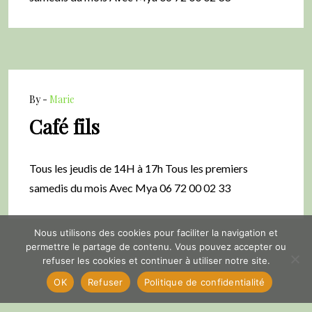
By -
Marie
Café fils
Tous les jeudis de 14H à 17h Tous les premiers
samedis du mois Avec Mya 06 72 00 02 33
Nous utilisons des cookies pour faciliter la navigation et
permettre le partage de contenu. Vous pouvez accepter ou
refuser les cookies et continuer à utiliser notre site.
OK
Refuser
Politique de confidentialité