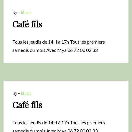
By -
Marie
Café fils
Tous les jeudis de 14H à 17h Tous les premiers
samedis du mois Avec Mya 06 72 00 02 33
By -
Marie
Café fils
Tous les jeudis de 14H à 17h Tous les premiers
samedis du mois Avec Mya 06 72 00 02 33