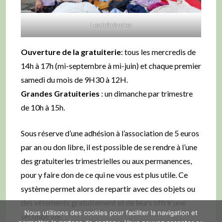
Les bénévoles
Ouverture de la gratuiterie
: tous les mercredis de
14h à 17h (mi-septembre à mi-juin) et chaque premier
samedi du mois de 9H30 à 12H.
Grandes Gratuiteries
: un dimanche par trimestre
de 10h à 15h.
Sous réserve d’une adhésion à l’association de 5 euros
par an ou don libre, il est possible de se rendre à l’une
des gratuiteries trimestrielles ou aux permanences,
pour y faire don de ce qui ne vous est plus utile. Ce
système permet alors de repartir avec des objets ou
des vêtements gratuitement et de leurs offrir une
Nous utilisons des cookies pour faciliter la navigation et
seconde vie.