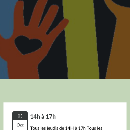
14h à 17h
03
Oct
Tous les jeudis de 14H à 17h Tous les