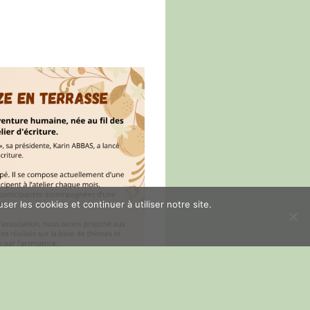
er les cookies et continuer à utiliser notre site.