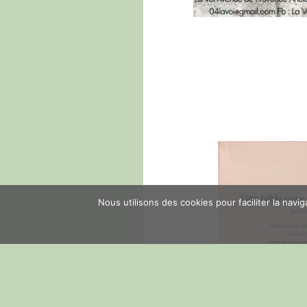
Nous utilisons des cookies pour faciliter la navi