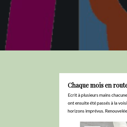
Chaque mois en route
Ecrit à plusieurs mains chacune
ont ensuite été passés à la vois
horizons imprévus. Renouvelée c