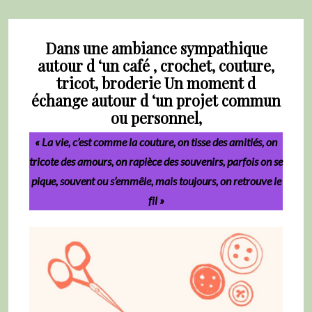
Dans une ambiance sympathique
autour d ‘un café , crochet, couture,
tricot, broderie Un moment d
échange autour d ‘un projet commun
ou personnel,
« La vie, c’est comme la couture, on tisse des amitiés, on
tricote des amours, on rapièce des souvenirs, parfois on se
pique, souvent ou s’emmêle, mais toujours, on retrouve le
fil »