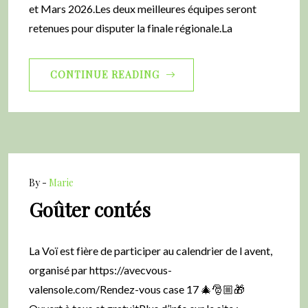
et Mars 2026.Les deux meilleures équipes seront
retenues pour disputer la finale régionale.La
CONTINUE READING
By -
Marie
Goûter contés
La Voï est fière de participer au calendrier de l avent,
organisé par https://avecvous-
valensole.com/Rendez-vous case 17 🎄🎅🏼🎁