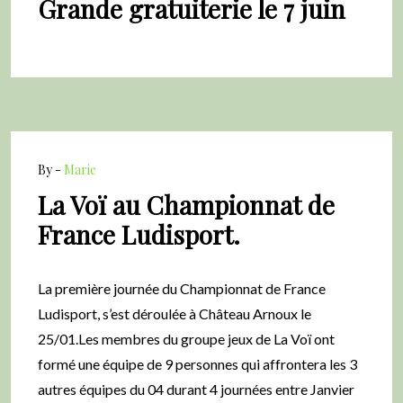
Grande gratuiterie le 7 juin
By -
Marie
La Voï au Championnat de
France Ludisport.
La première journée du Championnat de France
Ludisport, s’est déroulée à Château Arnoux le
25/01.Les membres du groupe jeux de La Voï ont
formé une équipe de 9 personnes qui affrontera les 3
autres équipes du 04 durant 4 journées entre Janvier