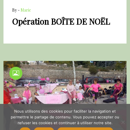
By -
Marie
Opération BOÎTE DE NOËL
Nous utilisons des cookies pour faciliter la navigation et
permettre le partage de contenu. Vous pouvez accepter ou
refuser les cookies et continuer à utiliser notre site.