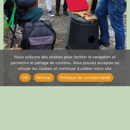
Nous utilisons des cookies pour faciliter la navigation et
permettre le partage de contenu. Vous pouvez accepter ou
refuser les cookies et continuer à utiliser notre site.
OK
Refuser
Politique de confidentialité