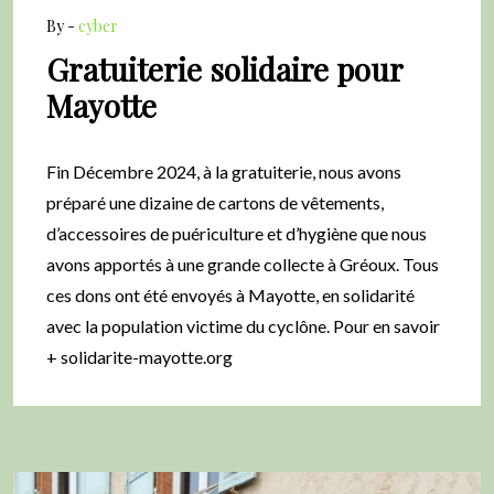
By -
cyber
Gratuiterie solidaire pour
Mayotte
Fin Décembre 2024, à la gratuiterie, nous avons
préparé une dizaine de cartons de vêtements,
d’accessoires de puériculture et d’hygiène que nous
avons apportés à une grande collecte à Gréoux. Tous
ces dons ont été envoyés à Mayotte, en solidarité
avec la population victime du cyclône. Pour en savoir
+ solidarite-mayotte.org