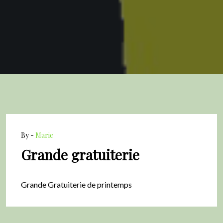
By -
Marie
Grande gratuiterie
Grande Gratuiterie de printemps