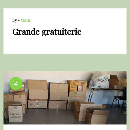
By -
Marie
Grande gratuiterie