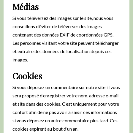
Médias
Si vous téléversez des images sur le site, nous vous
conseillons d’éviter de téléverser des images
contenant des données EXIF de coordonnées GPS.
Les personnes visitant votre site peuvent télécharger
et extraire des données de localisation depuis ces
images.
Cookies
Si vous déposez un commentaire sur notre site, il vous
sera proposé d’enregistrer votre nom, adresse e-mail
et site dans des cookies. C’est uniquement pour votre
confort afin de ne pas avoir à saisir ces informations
si vous déposez un autre commentaire plus tard. Ces
cookies expirent au bout d’un an.