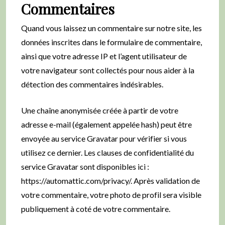
Commentaires
Quand vous laissez un commentaire sur notre site, les
données inscrites dans le formulaire de commentaire,
ainsi que votre adresse IP et l’agent utilisateur de
votre navigateur sont collectés pour nous aider à la
détection des commentaires indésirables.
Une chaîne anonymisée créée à partir de votre
adresse e-mail (également appelée hash) peut être
envoyée au service Gravatar pour vérifier si vous
utilisez ce dernier. Les clauses de confidentialité du
service Gravatar sont disponibles ici :
https://automattic.com/privacy/. Après validation de
votre commentaire, votre photo de profil sera visible
publiquement à coté de votre commentaire.