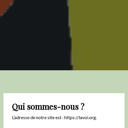
Qui sommes-nous ?
L’adresse de notre site est : https://lavoi.org.