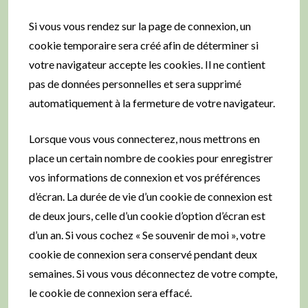
Si vous vous rendez sur la page de connexion, un
cookie temporaire sera créé afin de déterminer si
votre navigateur accepte les cookies. Il ne contient
pas de données personnelles et sera supprimé
automatiquement à la fermeture de votre navigateur.
Lorsque vous vous connecterez, nous mettrons en
place un certain nombre de cookies pour enregistrer
vos informations de connexion et vos préférences
d’écran. La durée de vie d’un cookie de connexion est
de deux jours, celle d’un cookie d’option d’écran est
d’un an. Si vous cochez « Se souvenir de moi », votre
cookie de connexion sera conservé pendant deux
semaines. Si vous vous déconnectez de votre compte,
le cookie de connexion sera effacé.