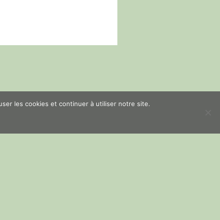
er les cookies et continuer à utiliser notre site.
NEXT POST