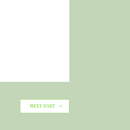
NEXT POST