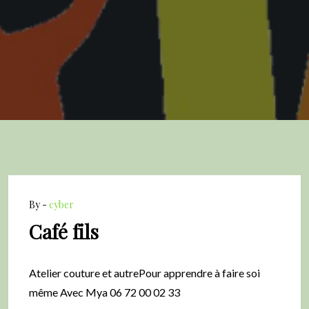
By -
cyber
Café fils
Atelier couture et autrePour apprendre à faire soi
même Avec Mya 06 72 00 02 33