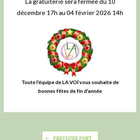
La gratuiterie sera fermée du 10
décembre 17h au 04 février 2026 14h
Toute l’équipe de LA VOÏ vous souhaite de
bonnes fêtes de fin d’année
PREVIOUS POST