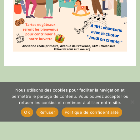
Nous utilisons des cookies pour faciliter la navigation et
permettre le partage de contenu. Vous pouvez accepter ou
refuser les cookies et continuer à utiliser notre site.
OK
Refuser
Politique de confidentialité
PREVIOUS POST
NEXT POST