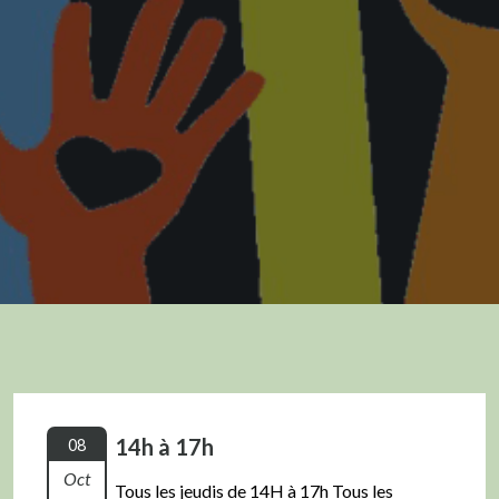
14h à 17h
08
Oct
Tous les jeudis de 14H à 17h Tous les