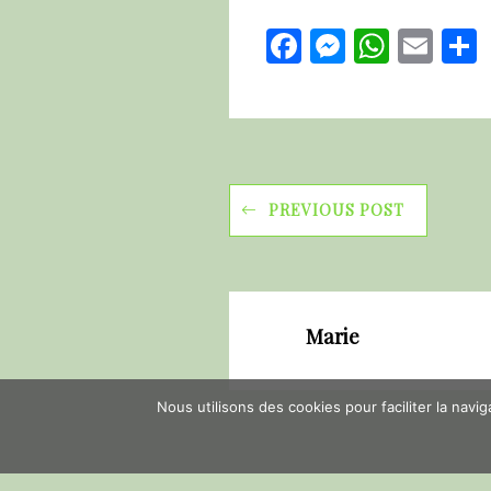
Facebook
Messeng
Whats
Ema
PREVIOUS POST
Marie
Nous utilisons des cookies pour faciliter la navi