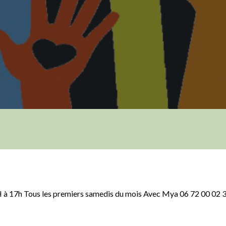
H à 17h Tous les premiers samedis du mois Avec Mya 06 72 00 02 