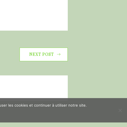
NEXT POST
er les cookies et continuer à utiliser notre site.