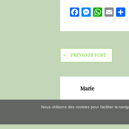
Facebook
Messeng
Whats
Ema
PREVIOUS POST
Marie
Nous utilisons des cookies pour faciliter la navi