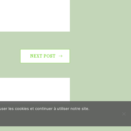
NEXT POST
er les cookies et continuer à utiliser notre site.