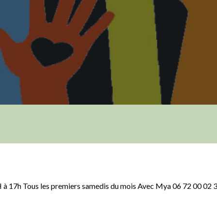
H à 17h Tous les premiers samedis du mois Avec Mya 06 72 00 02 