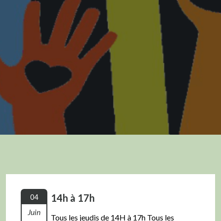
14h à 17h
04
Juin
Tous les jeudis de 14H à 17h Tous les