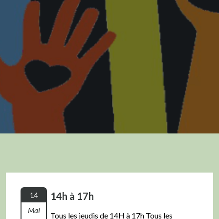
14h à 17h
14
Mai
Tous les jeudis de 14H à 17h Tous les