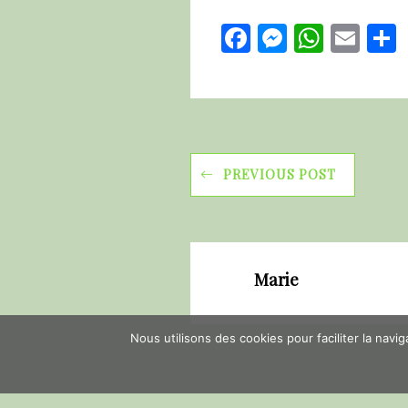
Facebook
Messeng
Whats
Ema
PREVIOUS POST
Marie
Nous utilisons des cookies pour faciliter la navi