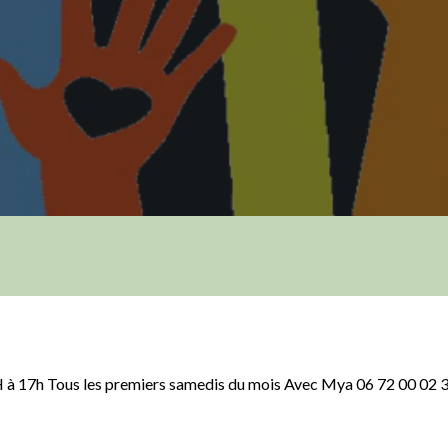
H à 17h Tous les premiers samedis du mois Avec Mya 06 72 00 02 