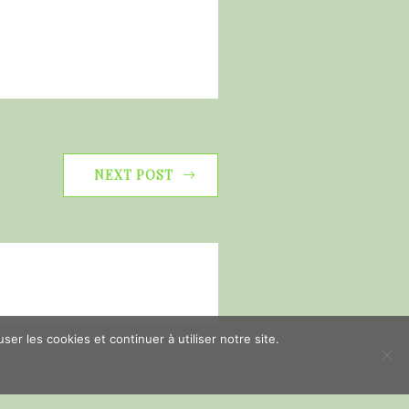
NEXT POST
er les cookies et continuer à utiliser notre site.