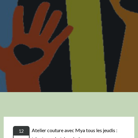
Atelier couture avec Mya tous les jeudis :
12