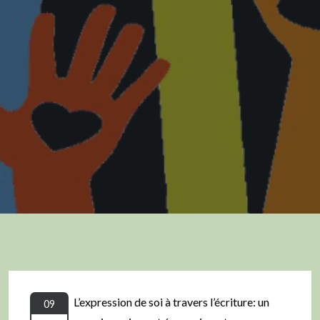
L’expression de soi à travers l’écriture: un
09