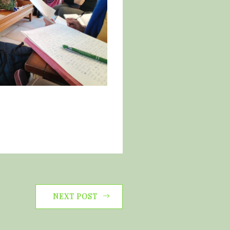
NEXT POST