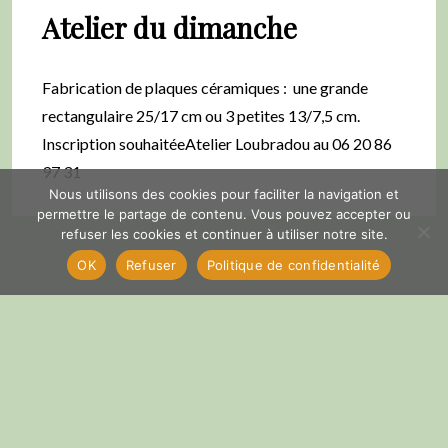
Atelier du dimanche
Fabrication de plaques céramiques : une grande
rectangulaire 25/17 cm ou 3 petites 13/7,5 cm.
Inscription souhaitéeAtelier Loubradou au 06 20 86
97 31
Nous utilisons des cookies pour faciliter la navigation et
permettre le partage de contenu. Vous pouvez accepter ou
refuser les cookies et continuer à utiliser notre site.
OK
Refuser
Politique de confidentialité
By -
Marie