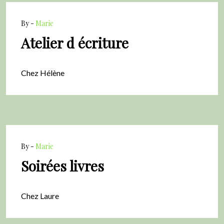
By -
Marie
Atelier d écriture
Chez Hélène
By -
Marie
Soirées livres
Chez Laure